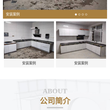
安装案例
安装案例
安装案例
ABOUT
公司简介