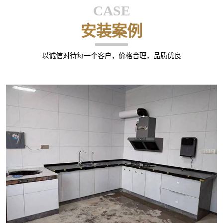
CASE
安装案例
以诚信对待每一个客户，价格合理，品质优良