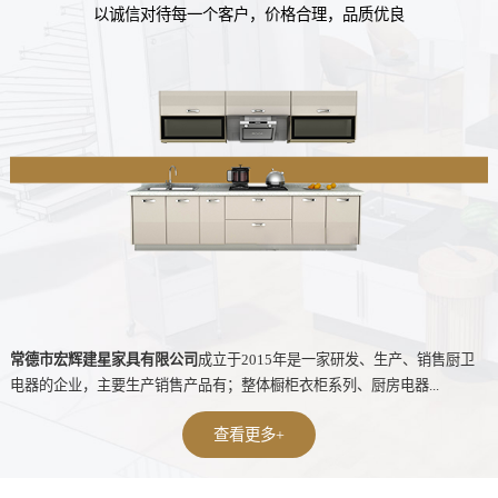
以诚信对待每一个客户，价格合理，品质优良
常德市宏辉建星家具有限公司
成立于2015年是一家研发、生产、销售厨卫
电器的企业，主要生产销售产品有；整体橱柜衣柜系列、厨房电器...
查看更多+