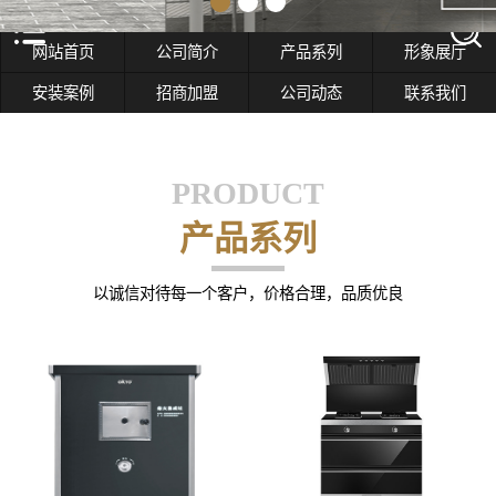
网站首页
公司简介
产品系列
形象展厅
安装案例
招商加盟
公司动态
联系我们
PRODUCT
产品系列
以诚信对待每一个客户，价格合理，品质优良