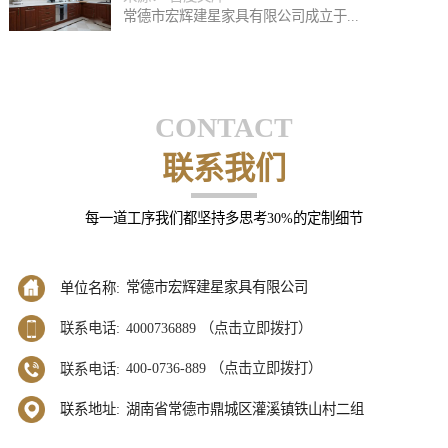
常德市宏辉建星家具有限公司成立于...
CONTACT
联系我们
每一道工序我们都坚持多思考30%的定制细节
常德市宏辉建星家具有限公司
单位名称:
4000736889 （点击立即拨打）
联系电话:
400-0736-889 （点击立即拨打）
联系电话:
湖南省常德市鼎城区灌溪镇铁山村二组
联系地址: